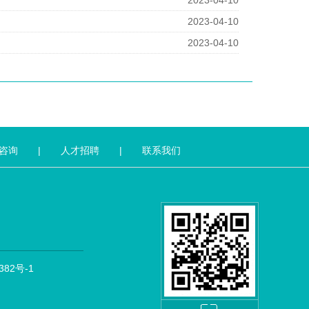
2023-04-10
2023-04-10
2023-04-10
咨询
|
人才招聘
|
联系我们
382号-1