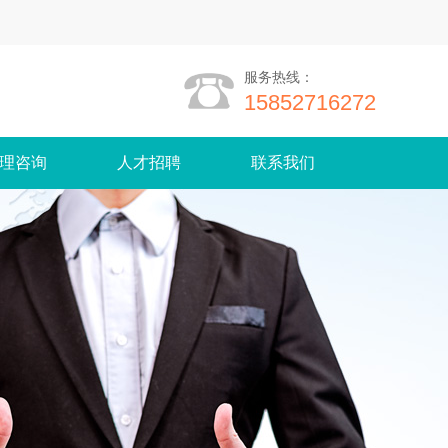
服务热线：
15852716272
理咨询
人才招聘
联系我们