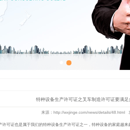
特种设备生产许可证之叉车制造许可证要满足
来源：http://wxjinge.com/news/details/48.h
产许可证
也是属于我们的
特种设备生产许可证
之一，特种设备的家庭越来