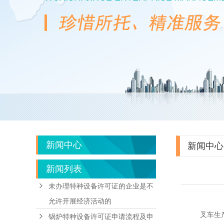
新闻中心
新闻中心
新闻列表
未办理特种设备许可证的企业是不
允许开展经济活动的
叉车生
锅炉特种设备许可证申请流程及申