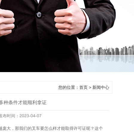
您的位置：
首页
>
新闻中心
多种条件才能顺利拿证
tml 发布时间：2023-04-07
越庞大，那我们的叉车要怎么样才能取得许可证呢？这个