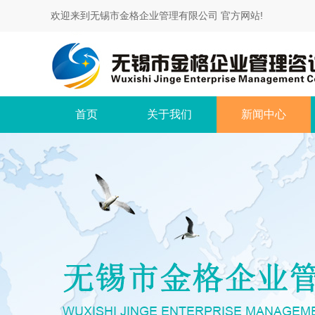
欢迎来到无锡市金格企业管理有限公司 官方网站!
首页
关于我们
新闻中心