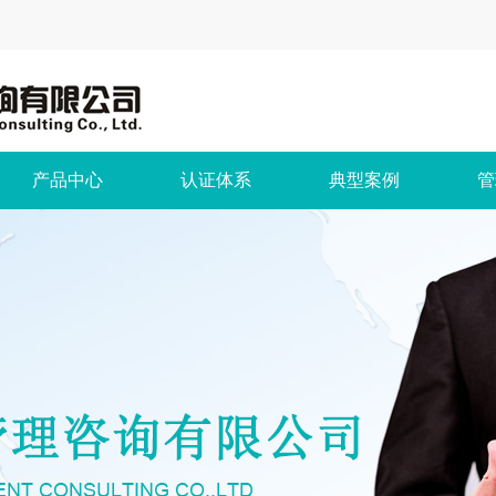
产品中心
认证体系
典型案例
管