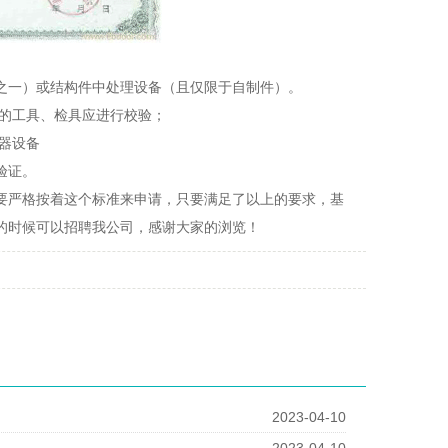
之一）或结构件中处理设备（且仅限于自制件）。
关的工具、检具应进行校验；
器设备
验证。
要严格按着这个标准来申请，只要满足了以上的要求，基
的时候可以招聘我公司，感谢大家的浏览！
2023-04-10