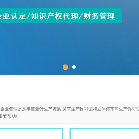
企业管理是从事流量计生产资质,叉车生产许可证和立体停车库生产许可证
重要帮助!