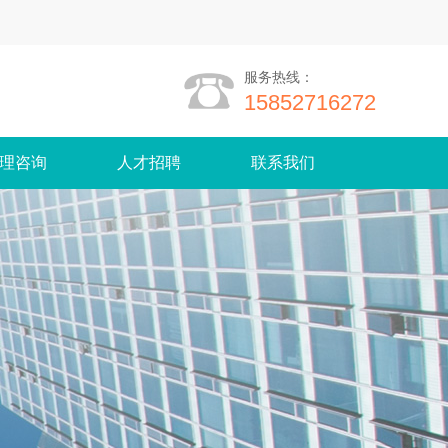
服务热线：
15852716272
理咨询
人才招聘
联系我们