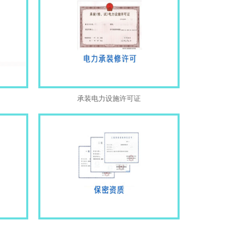
承装电力设施许可证