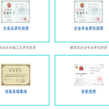
筑业企业施工总承包资质
建筑业企业专业承包资质