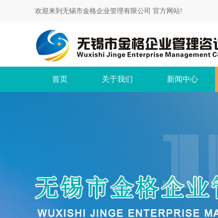
欢迎来到无锡市金格企业管理有限公司 官方网站!
首页
关于我们
新闻中心