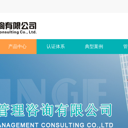
产品中心
认证体系
典型案例
管