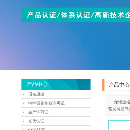
产品中心
产品中心
报名通道
无锡金格
特种设备制造许可证
营发展提供
生产许可证
光伏认证