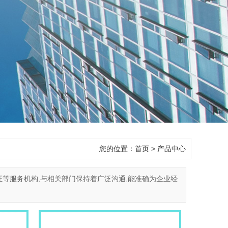
您的位置：
首页
>
产品中心
等服务机构,与相关部门保持着广泛沟通,能准确为企业经