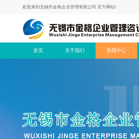
欢迎来到无锡市金格企业管理有限公司 官方网站!
首页
关于我们
新闻中心