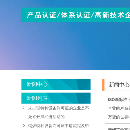
新闻中心
新闻中心
新闻列表
ISO新标
未办理特种设备许可证的企业是不
企业的寿命
允许开展经济活动的
万变的世界中
锅炉特种设备许可证申请流程及申