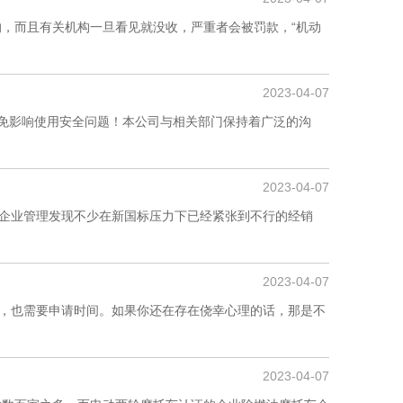
的，而且有关机构一旦看见就没收，严重者会被罚款，“机动
2023-04-07
避免影响使用安全问题！本公司与相关部门保持着广泛的沟
2023-04-07
格企业管理发现不少在新国标压力下已经紧张到不行的经销
2023-04-07
，也需要申请时间。如果你还在存在侥幸心理的话，那是不
2023-04-07