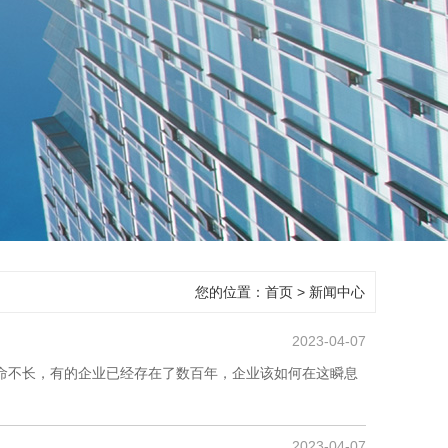
您的位置：
首页
>
新闻中心
2023-04-07
命不长，有的企业已经存在了数百年，企业该如何在这瞬息
2023-04-07