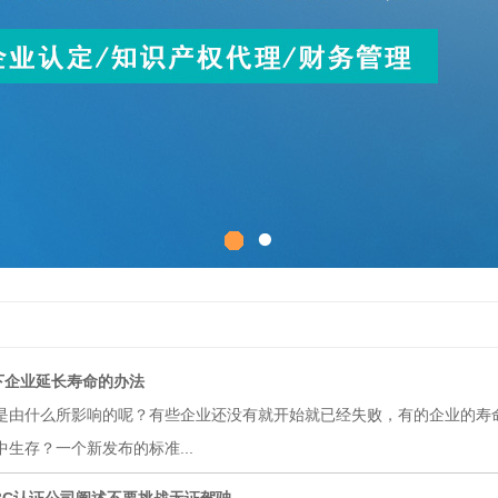
准下企业延长寿命的办法
是由什么所影响的呢？有些企业还没有就开始就已经失败，有的企业的寿
生存？一个新发布的标准...