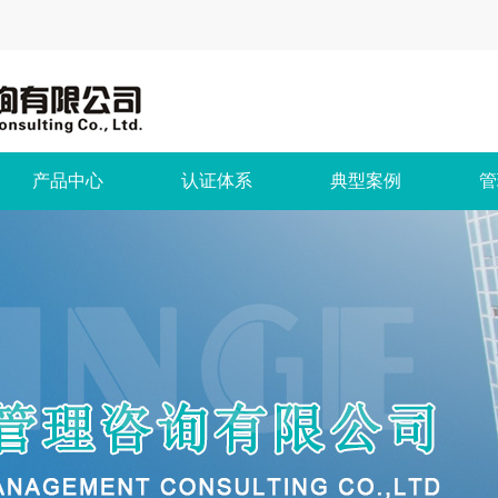
产品中心
认证体系
典型案例
管