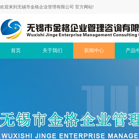
欢迎来到无锡市金格企业管理有限公司 官方网站!
首页
关于我们
新闻中心
产品